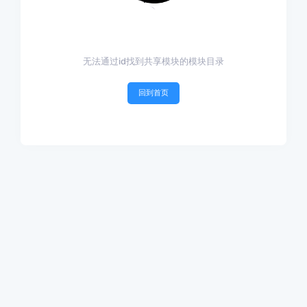
无法通过id找到共享模块的模块目录
回到首页