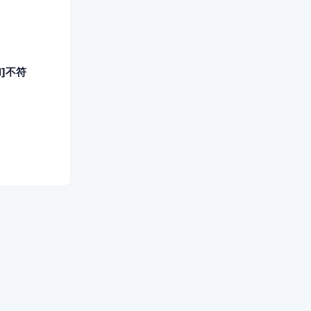
ml]不符