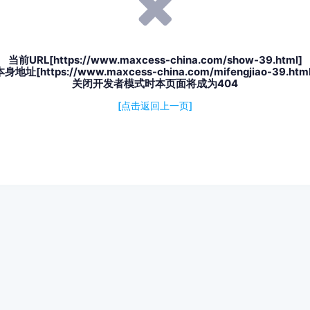
当前URL[https://www.maxcess-china.com/show-39.html]
地址[https://www.maxcess-china.com/mifengjiao-39.ht
关闭开发者模式时本页面将成为404
[点击返回上一页]