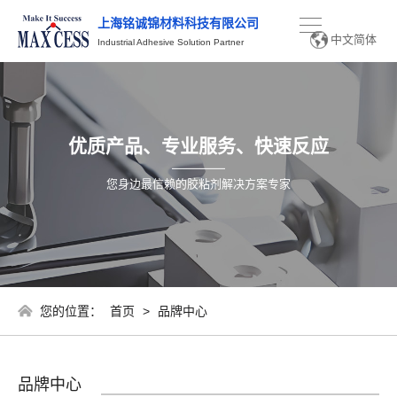
上海铭诚锦材料科技有限公司
简体中文
中文简体
Industrial Adhesive Solution Partner
English
优质产品、专业服务、快速反应
您身边最信赖的胶粘剂解决方案专家
您的位置：
首页
>
品牌中心
品牌中心