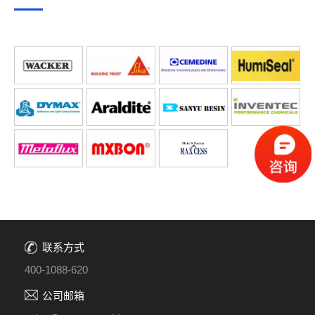
联系方式
400-1088-620
公司邮箱