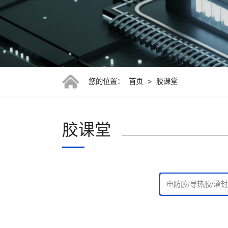
您的位置：
首页
>
胶课堂
胶课堂