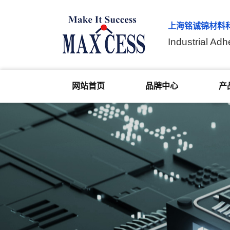
上海铭诚锦材料
Industrial Adh
网站首页
品牌中心
产