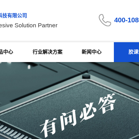
科技有限公司
400-108
esive Solution Partner
品中心
行业解决方案
新闻中心
胶课