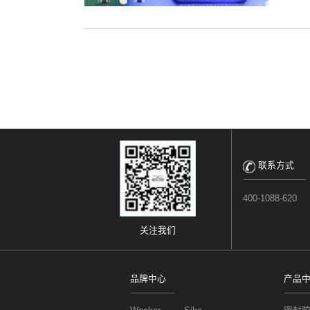
联系方式
400-1088-620
关注我们
品牌中心
产品