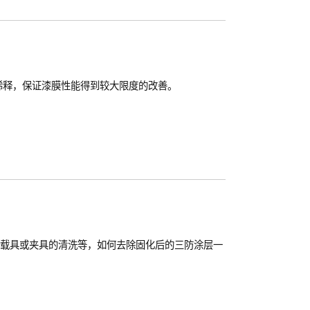
稀释，保证漆膜性能得到较大限度的改善。
载具或夹具的清洗等，如何去除固化后的三防涂层一