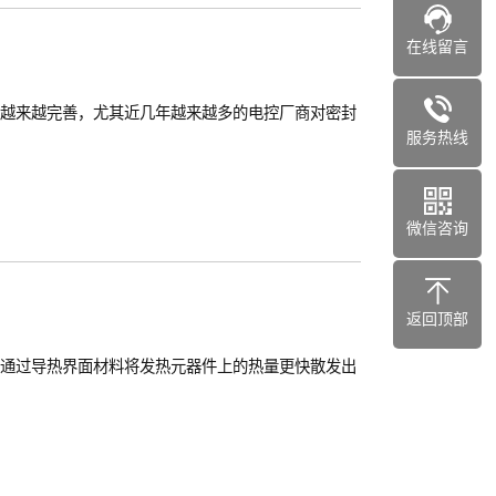
在线留言
越来越完善，尤其近几年越来越多的电控厂商对密封
服务热线
微信咨询
返回顶部
通过导热界面材料将发热元器件上的热量更快散发出