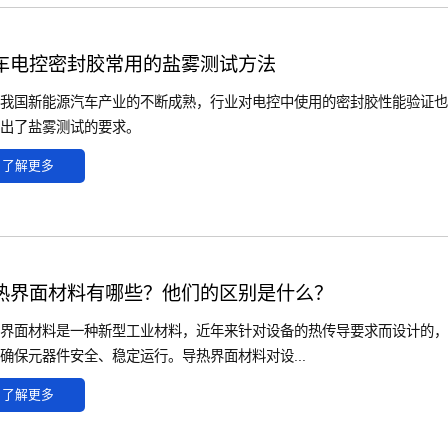
车电控密封胶常用的盐雾测试方法
我国新能源汽车产业的不断成熟，行业对电控中使用的密封胶性能验证也
出了盐雾测试的要求。
了解更多
热界面材料有哪些？他们的区别是什么？
界面材料是一种新型工业材料，近年来针对设备的热传导要求而设计的，
确保元器件安全、稳定运行。导热界面材料对设...
了解更多