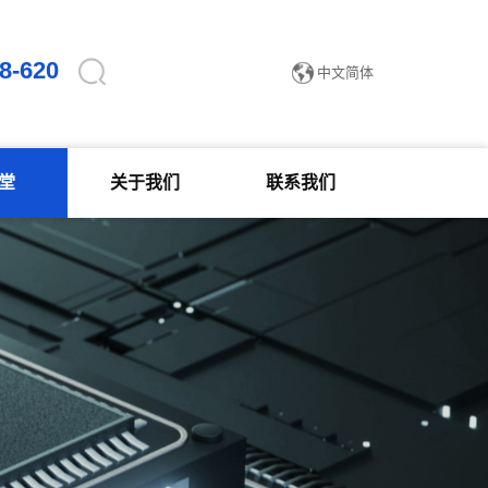
简体中文
8-620
中文简体
English
堂
关于我们
联系我们