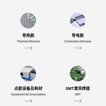
导热胶
导电胶
Thermal Adhesive
Conductive Adhesive
点胶设备及耗材
SMT清洗焊接
Equipment &Consumables
SMT