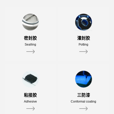
密封胶
灌封胶
Sealling
Potting
粘接胶
三防漆
Adhesive
Conformal coating