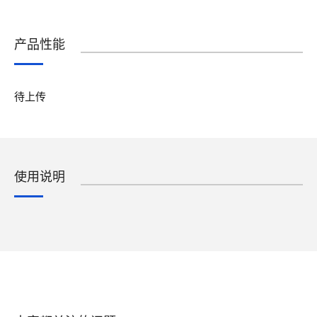
产品性能
待上传
使用说明