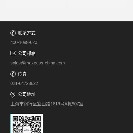
联系方式
400-1088-620
公司邮箱
sales@maxcess-china.com
传真：
021-64728622
公司地址
上海市闵行区宜山路1618号A栋907室