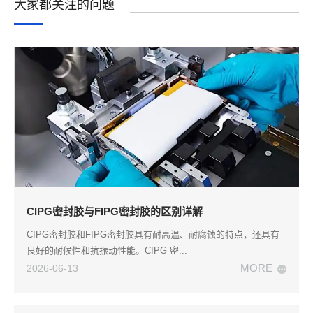
大家都关注的问题
CIPG密封胶与FIPG密封胶的区别详解
CIPG密封胶和FIPG密封胶具有耐高温、耐腐蚀的特点，还具有
良好的耐候性和抗振动性能。CIPG 密...
MORE
2026-06-13