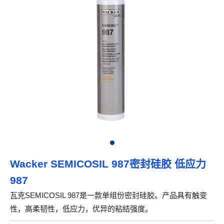
Wacker SEMICOSIL 987密封硅胶 低应力
987
瓦克SEMICOSIL 987是一款单组份密封硅胶。产品具有触变
性，高柔韧性，低应力，优异的粘结强度。