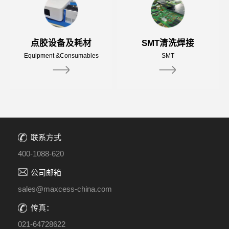
点胶设备及耗材
SMT清洗焊接
Equipment &Consumables
SMT
联系方式
400-1088-620
公司邮箱
sales@maxcess-china.com
传真：
021-64728622