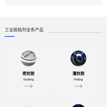
工业胶粘剂全系产品
密封胶
灌封胶
Sealling
Potting