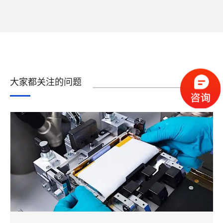
大家都关注的问题