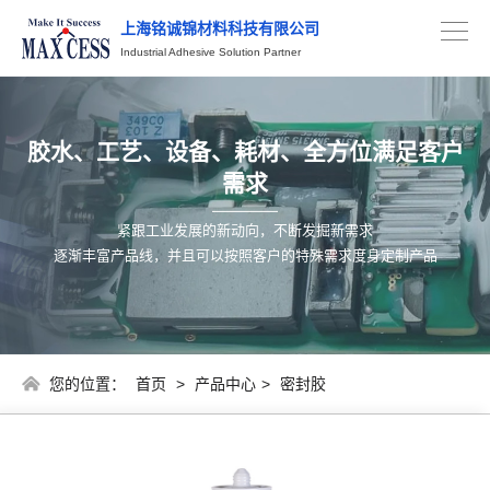
上海铭诚锦材料科技有限公司
Industrial Adhesive Solution Partner
胶水、工艺、设备、耗材、全方位满足客户
需求
紧跟工业发展的新动向，不断发掘新需求
逐渐丰富产品线，并且可以按照客户的特殊需求度身定制产品
您的位置：
首页
>
产品中心
>
密封胶