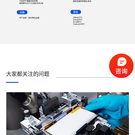
大家都关注的问题