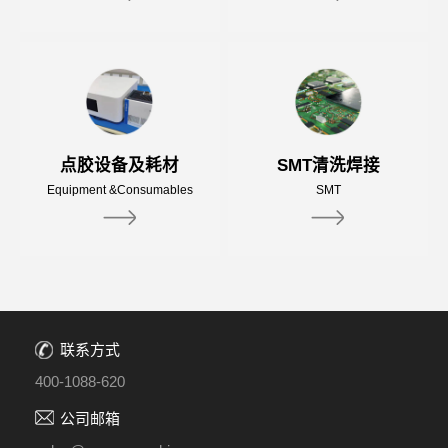
点胶设备及耗材
SMT清洗焊接
Equipment &Consumables
SMT
联系方式
400-1088-620
公司邮箱