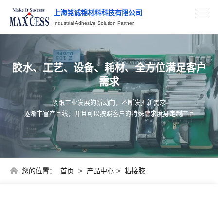
上海铭诚锦材料科技有限公司
Industrial Adhesive Solution Partner
胶水、工艺、设备、耗材、全方位满足客户
需求
紧跟工业发展的新动向，不断发掘新需求
逐渐丰富产品线，并且可以按照客户的特殊需求度身定制产品
您的位置：
首页
>
产品中心
>
粘接胶